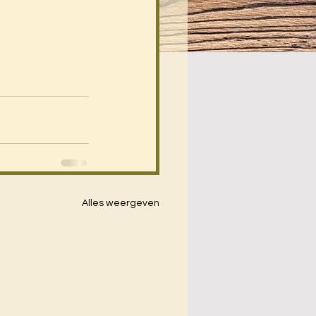
Alles weergeven