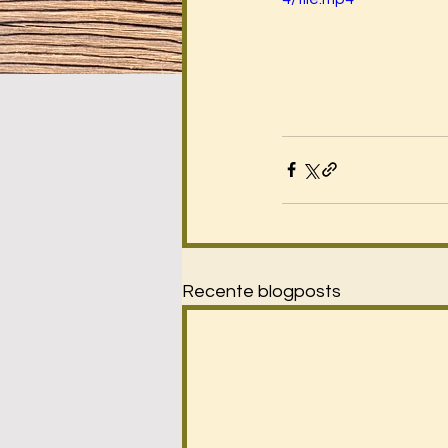
Recente blogposts